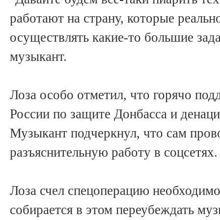
работают на страну, которые реальн
осуществлять какие-то большие зада
музыкант.
Лоза особо отметил, что горячо по
России по защите Донбасса и денац
Музыкант подчеркнул, что сам про
разъяснительную работу в соцсетях.
Лоза счел спецоперацию необходимой
собирается в этом переубеждать муз