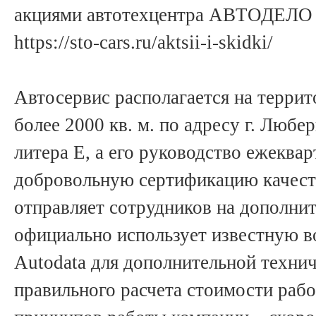
акциями автотехцентра АВТОДЕЛО 
https://sto-cars.ru/aktsii-i-skidki/
Автосервис располагается на терр
более 2000 кв. м. по адресу г. Любер
литера Е, а его руководство ежеква
добровольную сертификацию качеств
отправляет сотрудников на дополнит
официально использует известную в
Autodata для дополнительной техни
правильного расчета стоимости раб