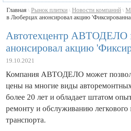
Главная
Рынок плитки
Новости компаний
М
\
\
\
в Люберцах анонсировал акцию 'Фиксированна .
Автотехцентр АВТОДЕЛО 
анонсировал акцию 'Фиксир
19.10.2021
Компания АВТОДЕЛО может позволи
цены на многие виды авторемонтных 
более 20 лет и обладает штатом оп
ремонту и обслуживанию легкового 
транспорта.