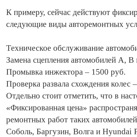
К примеру, сейчас действуют фикси
следующие виды авторемонтных усл
Техническое обслуживание автомоби
Замена сцепления автомобилей А, B 
Промывка инжектора – 1500 руб.
Проверка развала схождения коле
Отдельно стоит отметить, что в нас
«Фиксированная цена» распространя
ремонтных работ таких автомобилей 
Соболь, Баргузин, Волга и Hyundai 