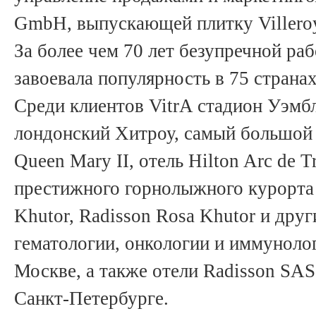
GmbH, выпускающей плитку Viller
За более чем 70 лет безупречной ра
завоевала популярность в 75 странах
Среди клиентов VitrA стадион Уэмб
лондонский Хитроу, самый большой 
Queen Mary II, отель Hilton Arc de 
престижного горнолыжного курорта г
Khutor, Radisson Rosa Khutor и друг
гематологии, онкологии и иммунологи
Москве, а также отели Radisson SAS 
Санкт-Петербурге.