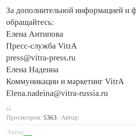
За дополнительной информацией и 
обращайтесь:
Елена Антипова
Пресс-служба VitrA
press@vitra-press.ru
Елена Надеина
Коммуникации и маркетинг VitrA
Elena.nadeina@vitra-russia.ru
Просмотров:
5363
|
Автор:
Автор: