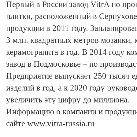
Первый в России завод VitrA по про
плитки, расположенный в Серпухове
продукции в 2011 году. Запланирова
3 млн. квадратных метров мозаики, 
керамогранита в год. В 2014 году к
завод в Подмосковье – по производс
Предприятие выпускает 250 тысяч е
изделий в год, а к 2020 году руково
увеличить эту цифру до миллиона.
Информацию о компании и продукци
сайте www.vitra-russia.ru