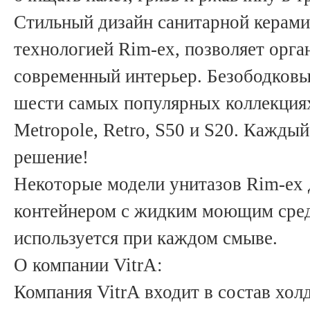
Стильный дизайн санитарной керам
технологией Rim-ex, позволяет орга
современный интерьер. Безободковы
шести самых популярных коллекциях 
Metropole, Retro, S50 и S20. Кажды
решение!
Некоторые модели унитазов Rim-ex
контейнером с жидким моющим средс
используется при каждом смыве.
О компании VitrA:
Компания VitrA входит в состав холд