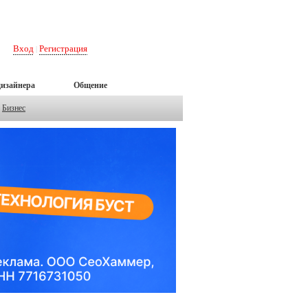
Вход
Регистрация
|
дизайнера
Общение
Бизнес