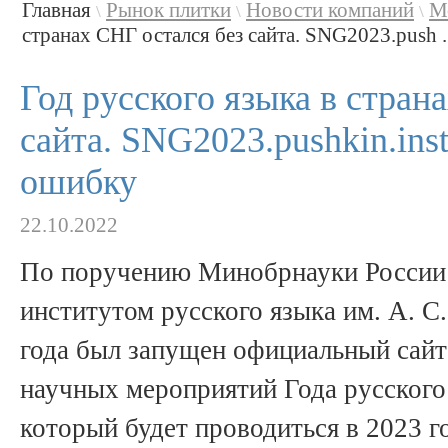
Главная
Рынок плитки
Новости компаний
М
\
\
\
странах СНГ остался без сайта. SNG2023.push ..
Год русского языка в стран
сайта. SNG2023.pushkin.inst
ошибку
22.10.2022
По поручению Минобрнауки России
институтом русского языка им. А. С
года был запущен официальный сайт
научных мероприятий Года русского
который будет проводиться в 2023 го