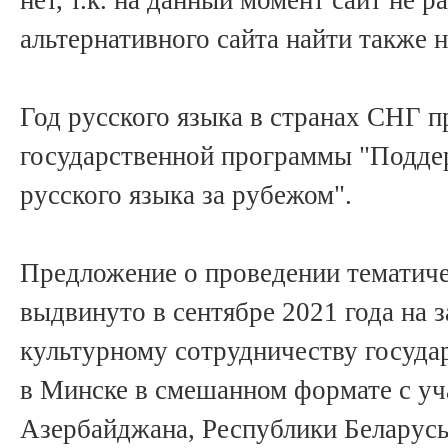
альтернативного сайта найти также н
Год русского языка в странах СНГ п
государственной программы "Подде
русского языка за рубежом".
Предложение о проведении тематиче
выдвинуто в сентябре 2021 года на 
культурному сотрудничеству госуда
в Минске в смешанном формате с уч
Азербайджана, Республики Беларусь,