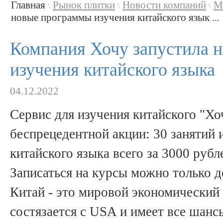
Главная
Рынок плитки
Новости компаний
М
\
\
\
новые программы изучения китайского язык ...
Компания Хочу запустила 
изучения китайского языка
04.12.2022
Сервис для изучения китайского "Хоч
беспрецедентной акции: 30 занятий 
китайского языка всего за 3000 рубл
Записаться на курсы можно только до
Китай - это мировой экономический
состязается с USA и имеет все шанс