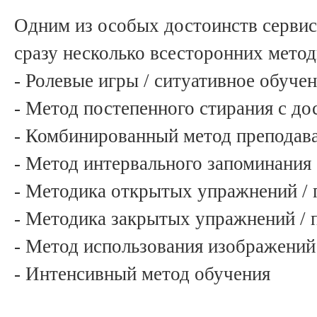
Одним из особых достоинств сервис
сразу несколько всесторонних метод
- Ролевые игры / ситуативное обуче
- Метод постепенного стирания с до
- Комбинированный метод преподава
- Метод интервального запоминания
- Методика открытых упражнений / 
- Методика закрытых упражнений / 
- Метод использования изображений
- Интенсивный метод обучения