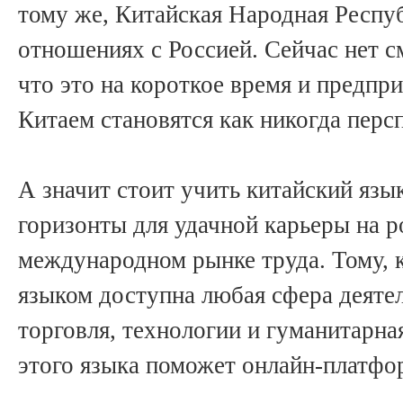
тому же, Китайская Народная Респу
отношениях с Россией. Сейчас нет с
что это на короткое время и предпр
Китаем становятся как никогда перс
А значит стоит учить китайский язы
горизонты для удачной карьеры на р
международном рынке труда. Тому, 
языком доступна любая сфера деяте
торговля, технологии и гуманитарная
этого языка поможет онлайн-платфо