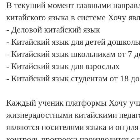
В текущий момент главными направл
китайского языка в системе Хочу яв
- Деловой китайский язык
- Китайский язык для детей дошкольн
- Китайский язык школьникам от 7 д
- Китайский язык для взрослых
- Китайский язык студентам от 18 до
Каждый ученик платформы Хочу учи
жизнерадостными китайскими педаг
являются носителями языка и он для
контроль прогресса производится с