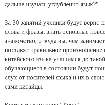
дальше изучать углубленно язык?"
За 30 занятий ученики будут верно 
слова и фразы, знать основные повс
знакомство, откуда вы, чем занимает
поставят правильное произношение с
китайского языка учащимся до такой
обучающиеся в состоянии будут пон
слух от носителей языка и их в сво
сами китайцы.
Контакты компании "Хочу"