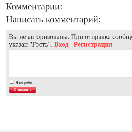
Комментарии:
Написать комментарий:
Вы не авторизованы. При отправке сообще
указан "Гость".
Вход
|
Регистрация
Я не робот