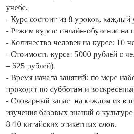
учебе.
- Курс состоит из 8 уроков, каждый 
- Режим курса: онлайн-обучение на
- Количество человек на курсе: 10 ч
- Стоимость курса: 5000 рублей с че
– 625 рублей).
- Время начала занятий: по мере наб
проходят по субботам и воскресенья
- Словарный запас: на каждом из во
изучения базовых знаний о культуре
8-10 китайских этикетных слов.