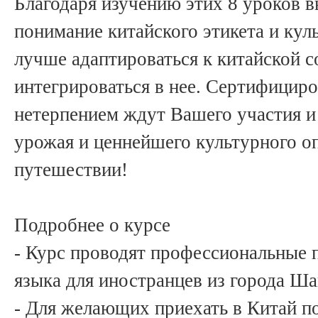
Благодаря изучению этих 8 уроков в
понимание китайского этикета и кул
лучше адаптироваться к китайской с
интегрироваться в нее. Сертифицир
нетерпением ждут Вашего участия и
урожая и ценнейшего культурного о
путешествии!
Подробнее о курсе
- Курс проводят профессиональные 
языка для иностранцев из города Ша
- Для желающих приехать в Китай по