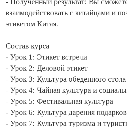
- Полученный результат: Вы сможете
взаимодействовать с китайцами и по
этикетом Китая.
Состав курса
- Урок 1: Этикет встречи
- Урок 2: Деловой этикет
- Урок 3: Культура обеденного стола
- Урок 4: Чайная культура и социаль
- Урок 5: Фестивальная культура
- Урок 6: Культура дарения подарков
- Урок 7: Культура туризма и турист