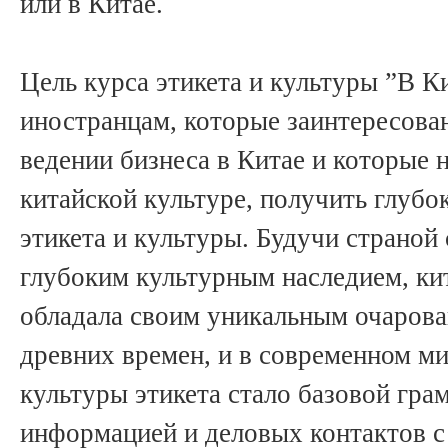
или в Китае.
Цель курса этикета и культуры ”В К
иностранцам, которые заинтересован
ведении бизнеса в Китае и которые 
китайской культуре, получить глубо
этикета и культуры. Будучи страной 
глубоким культурным наследием, кит
обладала своим уникальным очарова
древних времен, и в современном м
культуры этикета стало базовой гра
информацией и деловых контактов с