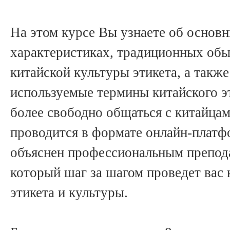
На этом курсе Вы узнаете об основ
характеристиках, традиционных обы
китайской культуры этикета, а такж
используемые термины китайского э
более свободно общаться с китайца
проводится в формате онлайн-платф
объяснен профессиональным препода
который шаг за шагом проведет вас
этикета и культуры.