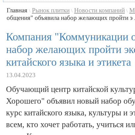
Главная
Рынок плитки
Новости компаний
М
\
\
\
общения" объявила набор желающих пройти э .
Компания "Коммуникации 
набор желающих пройти эк
китайского языка и этикета
13.04.2023
Обучающий центр китайской культу
Хорошего" объявил новый набор об
курс китайского языка, культуры и 
всем, кто хочет работать, учиться ил