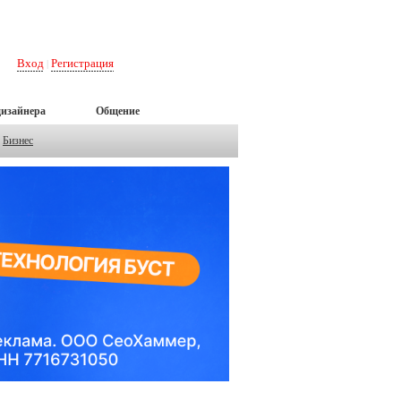
Вход
Регистрация
|
дизайнера
Общение
Бизнес