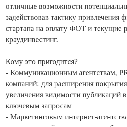
отличные возможности потенциальн
задействовав тактику привлечения 
стартапа на оплату ФОТ и текущие 
краудинвестинг.
Кому это пригодится?
- Коммуникационным агентствам, P
компаний: для расширения покрыти
увеличения видимости публикаций в
ключевым запросам
- Маркетинговым интернет-агентства