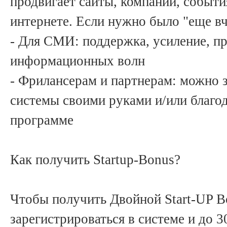
продвигает сайты, компании, событи
интернете. Если нужно было "еще в
- Для СМИ: поддержка, усиление, п
информационных волн
- Фрилансерам и партнерам: можно 
системы своими руками и/или благо
программе
Как получить Startup-Bonus?
Чтобы получить Двойной Start-UP B
зарегистрироваться в системе и до 3