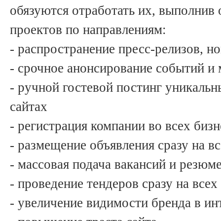
обязуются отработать их, выполнив 
проектов по направлениям:
- распространение пресс-релизов, но
- срочное анонсирование событий и
- ручной гостевой постинг уникальн
сайтах
- регистрация компании во всех бизн
- размещение объявления сразу на в
- массовая подача вакансий и резюме
- проведение тендеров сразу на все
- увеличение видимости бренда в ин