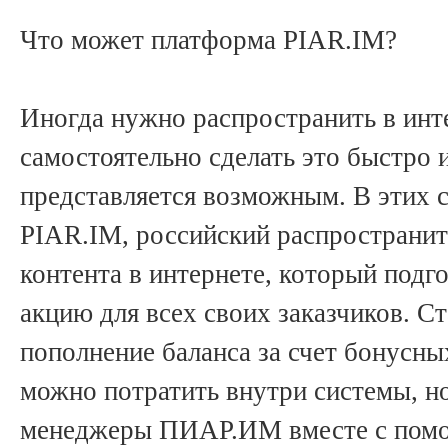
Что может платформа PIAR.IM?
Иногда нужно распространить в инте
самостоятельно сделать это быстро 
представляется возможным. В этих 
PIAR.IM, российский распространи
контента в интернете, который под
акцию для всех своих заказчиков. С
пополнение баланса за счет бонусны
можно потратить внутри системы, но
менеджеры ПИАР.ИМ вместе с пом