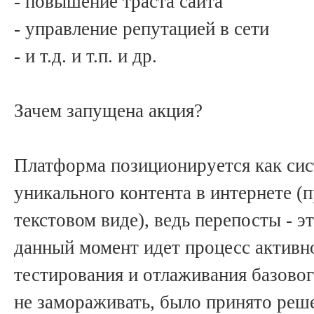
- повышение траста сайта
- управление репутацией в сети
- и т.д. и т.п. и др.
Зачем запущена акция?
Платформа позиционируется как си
уникального контента в интернете (
текстовом виде), ведь перепосты - э
данный момент идет процесс активн
тестирования и отлаживания базовог
не замораживать, было принято реш