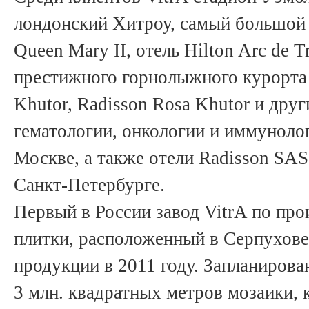
лондонский Хитроу, самый большой 
Queen Mary II, отель Hilton Arc de 
престижного горнолыжного курорта г
Khutor, Radisson Rosa Khutor и друг
гематологии, онкологии и иммунологи
Москве, а также отели Radisson SAS 
Санкт-Петербурге.
Первый в России завод VitrA по про
плитки, расположенный в Серпухове
продукции в 2011 году. Запланирова
3 млн. квадратных метров мозаики, 