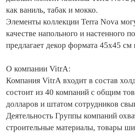
как ваниль, табак и мокко.
Элементы коллекции Terra Nova мог
качестве напольного и настенного п
предлагает декор формата 45х45 см 
О компании VitrA:
Компания VitrA входит в состав холд
состоит из 40 компаний с общим то
долларов и штатом сотрудников свы
Деятельность Группы компаний охват
строительные материалы, товары ши