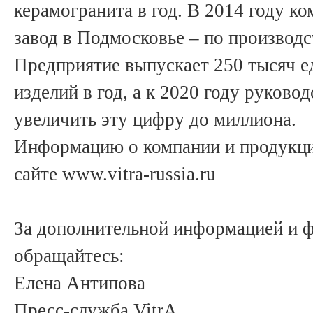
керамогранита в год. В 2014 году к
завод в Подмосковье – по производс
Предприятие выпускает 250 тысяч е
изделий в год, а к 2020 году руково
увеличить эту цифру до миллиона.
Информацию о компании и продукци
сайте www.vitra-russia.ru
За дополнительной информацией и 
обращайтесь:
Елена Антипова
Пресс-служба VitrA