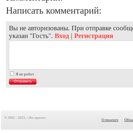
Написать комментарий:
Вы не авторизованы. При отправке сообще
указан "Гость".
Вход
|
Регистрация
Я не робот
© 2005 - 2023, «Это просто»
|
О проекте
|
Обра