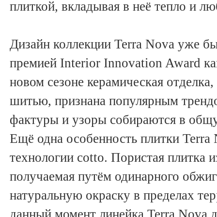
плиткой, вкладывая в неё тепло и лю
Дизайн коллекции Terra Nova уже б
премией Interior Innovation Award к
новом сезоне керамическая отделка,
шитью, признана популярным тренд
фактуры и узоры собираются в общ
Ещё одна особенность плитки Terra 
технологии cotto. Пористая плитка и
получаемая путём одинарного обжига
натуральную окраску в пределах те
данный момент линейка Terra Nova д