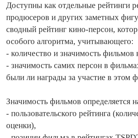
Доступны как отдельные рейтинги р
продюсеров и других заметных фигу
сводный рейтинг кино-персон, кото
особого алгоритма, учитывающего:
- количество и значимость фильмов
- значимость самих персон в фильмах
были ли награды за участие в этом ф
Значимость фильмов определяется н
- пользовательского рейтинга (колич
оценки),
- позиции фильма в рейтингах TSPDT