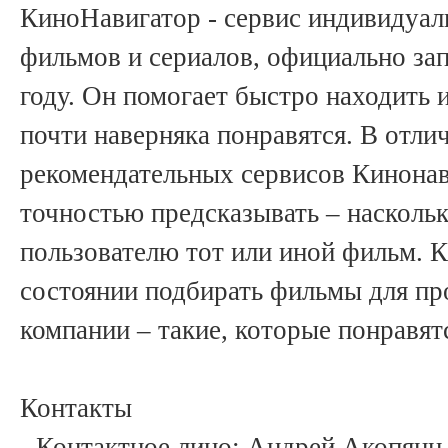
КиноНавигатор - сервис индивидуа
фильмов и сериалов, официально за
году. Он помогает быстро находить 
почти наверняка понравятся. В отли
рекомендательных сервисов Кинонав
точностью предсказывать – насколь
пользователю тот или иной фильм. К
состоянии подбирать фильмы для пр
компании – такие, которые понравят
Контакты
- Контактное лицо: Андрей Акопянц