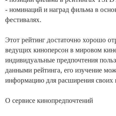
- номинаций и наград фильма в осно
фестивалях.
Этот рейтинг достаточно хорошо от
ведущих киноперсон в мировом кин
индивидуальные предпочтения польз
данными рейтинга, его изучение мож
информацию для расширения своих 
О сервисе кинопредпочтений