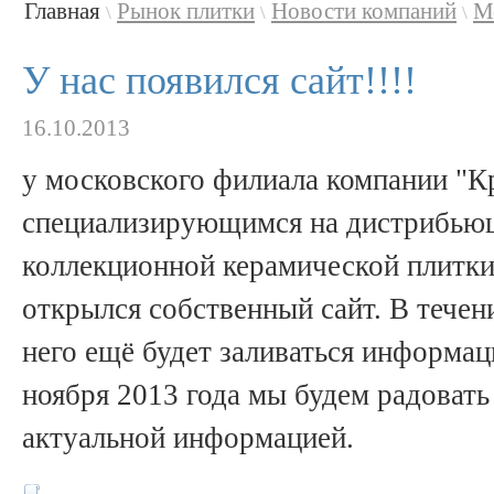
Главная
Рынок плитки
Новости компаний
М
\
\
\
У нас появился сайт!!!!
16.10.2013
у московского филиала компании "К
специализирующимся на дистрибьюц
коллекционной керамической пли
открылся собственный сайт. В течен
него ещё будет заливаться информаци
ноября 2013 года мы будем радовать
актуальной информацией.