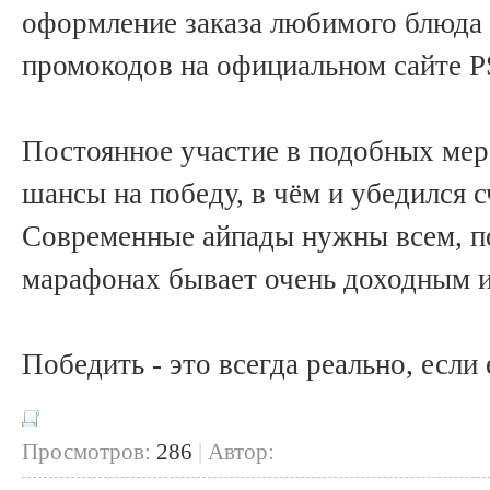
оформление заказа любимого блюда 
промокодов на официальном сайте P
Постоянное участие в подобных мер
шансы на победу, в чём и убедился 
Современные айпады нужны всем, по
марафонах бывает очень доходным 
Победить - это всегда реально, если
Просмотров:
286
|
Автор: