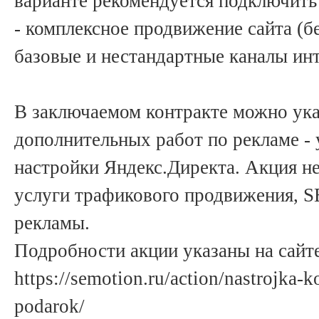
варианте рекомендуется подключить 
- комплексное продвижение сайта (бе
базовые и нестандартные каналы ин
В заключаемом контракте можно ука
дополнительных работ по рекламе -
настройки Яндекс.Директа. Акция не
услуги трафикового продвижения, 
рекламы.
Подробности акции указаны на сайт
https://semotion.ru/action/nastrojka-
podarok/