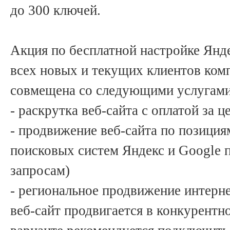
до 300 ключей.
Акция по бесплатной настройке Янд
всех новых и текущих клиентов ком
совмещена со следующими услугами
- раскрутка веб-сайта с оплатой за 
- продвижение веб-сайта по позици
поисковых систем Яндекс и Google 
запросам)
- региональное продвижение интернет
веб-сайт продвигается в конкурентн