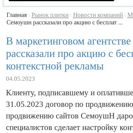
Главная
Рынок плитки
Новости компаний
М
\
\
\
Семоушн рассказали про акцию с бесплат ...
В маркетинговом агентств
рассказали про акцию с бе
контекстной рекламы
04.05.2023
Клиенту, подписавшему и оплативше
31.05.2023 договор по продвижению,
продвижению сайтов СемоушН даро
специалистов сделает настройку кон