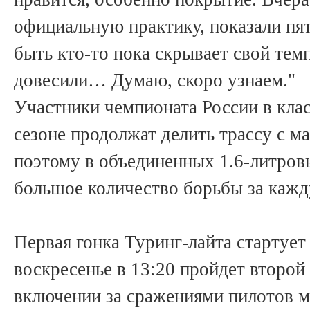
официальную практику, показали пят
быть кто-то пока скрывает свой тем
довесили… Думаю, скоро узнаем."
Участники чемпионата России в клас
сезоне продолжат делить трассу с м
поэтому в объединенных 1.6-литровы
большое количество борьбы за каж
Первая гонка Туринг-лайта стартует 
воскресенье в 13:20 пройдет второй
включении за сражениями пилотов м