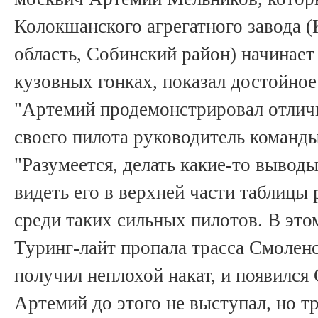
Колокшанского агрегатного завода 
область, Собинский район) начинает 
кузовных гонках, показал достойное
"Артемий продемонстрировал отличн
своего пилота руководитель команд
"Разумеется, делать какие-то выводы
видеть его в верхней части таблицы 
среди таких сильных пилотов. В этом
Туринг-лайт пропала трасса Смоленс
получил неплохой накат, и появился
Артемий до этого не выступал, но т