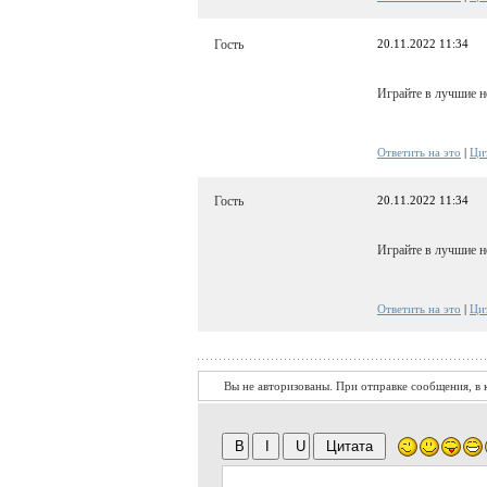
Гость
20.11.2022 11:34
Играйте в лучшие но
Ответить на это
|
Ци
Гость
20.11.2022 11:34
Играйте в лучшие н
Ответить на это
|
Ци
Вы не авторизованы. При отправке сообщения, в к