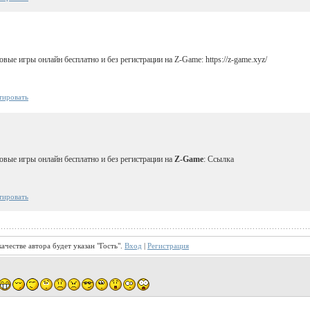
вые игры онлайн бесплатно и без регистрации на Z-Game: https://z-game.xyz/
тировать
овые игры онлайн бесплатно и без регистрации на
Z-Game
: Ссылка
тировать
ачестве автора будет указан "Гость".
Вход
|
Регистрация