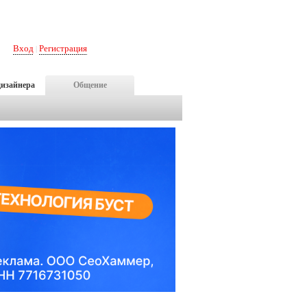
Вход
Регистрация
|
дизайнера
Общение