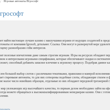
в
Игровые автоматы Игрософт
\
Игрософт
очет найти настоящее лучшее казино с наилучшими играми от ведущих создателей в предс
втоматы от компании Igrosoft, детальнее: Ссылка. Они могут в развернутой мере удовлет
щему разнообразию гейм интересов.
рит полезные впечатления даже самым строгим игрокам. Игры на ресурсах обладают пер
ном и интересными игровыми спецификами, которые обеспечивают скидки и систематич
 сюжет, способный добавить запасное влечение к игровому процессу. Подобрав данное ка
.
влен большой выбор слотов с различными тематиками, правилами и манерой исполнения. 
ает старенькие автоматы, то для них сотворены подобные слоты, обладающие стилем и
 не малое число новейших образцов, отдельные из них обладают передовой трехмерной 
 мир увлекающих игр высочайшего качества, то первым делом необходимо зайти на оф
всегда можете обращаться к высококвалифицированным менеджерам казино. Они с гото
влении.
тировать