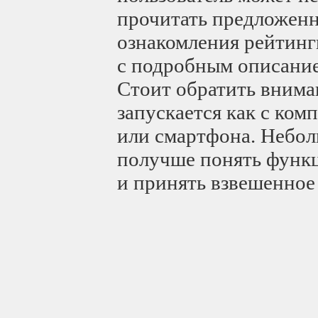
прочитать предложен
ознакомления рейтинги
с подробным описание
Стоит обратить внима
запускается как с ком
или смартфона. Небол
получше понять функ
и принять взвешенное