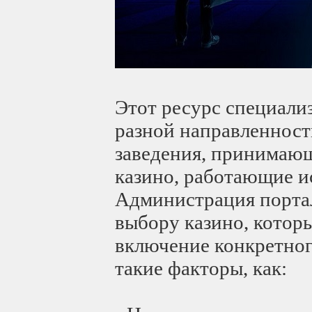
Этот ресурс специали
разной направленност
заведения, принимающ
казино, работающие и
Администрация портал
выбору казино, которы
включение конкретног
такие факторы, как: