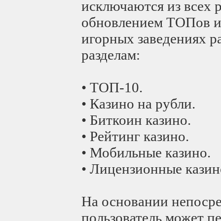
исключаются из всех р
обновлением ТОПов и 
игорных заведениях р
разделам:
• ТОП-10.
• Казино на рубли.
• Биткоин казино.
• Рейтинг казино.
• Мобильные казино.
• Лицензионные казин
На основании непоср
пользователь может п