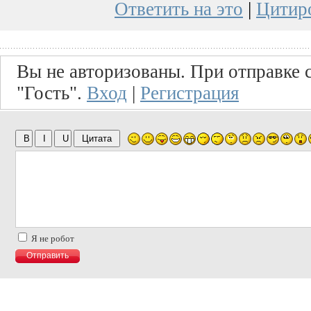
Ответить на это
|
Цитир
Вы не авторизованы. При отправке с
"Гость".
Вход
|
Регистрация
Я не робот