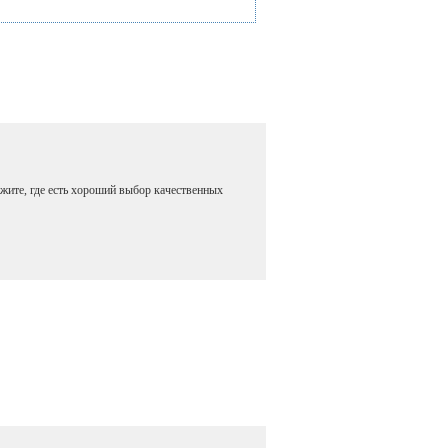
жите, где есть хороший выбор качественных