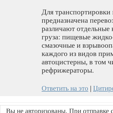
Для транспортировки
предназначена перево
различают отдельные 
груза: пищевые жидко
смазочные и взрывооп
каждого из видов пр
автоцистерны, в том 
рефрижераторы.
Ответить на это
|
Цитир
Вы не авторизованы. При отправке с