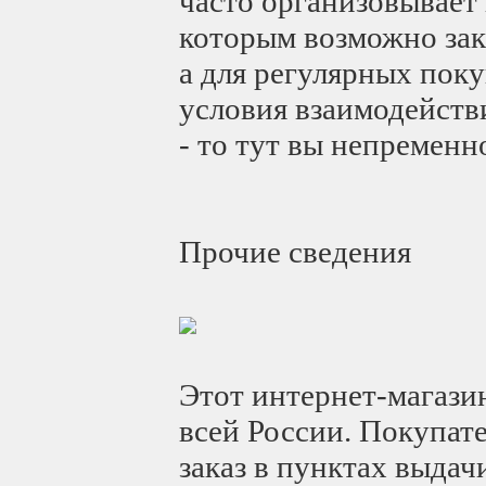
часто организовывает
которым возможно зака
а для регулярных пок
условия взаимодействи
- то тут вы непременн
Прочие сведения
Этот интернет-магазин
всей России. Покупате
заказ в пунктах выдач