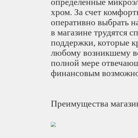
определенные микроэл
хром. За счет комфорт
оперативно выбрать н
в магазине трудятся 
поддержки, которые к
любому возникшему во
полной мере отвечающ
финансовым возможно
Преимущества магази