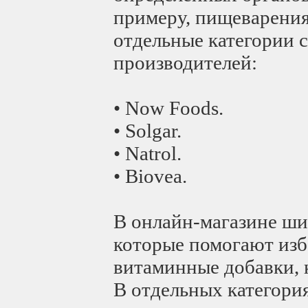
примеру, пищеварения
отдельные категории 
производителей:
• Now Foods.
• Solgar.
• Natrol.
• Biovea.
В онлайн-магазине ши
которые помогают изба
витаминные добавки, 
В отдельных категори