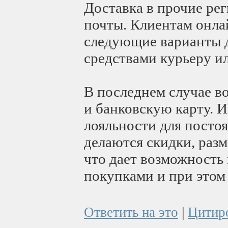
Доставка в прочие ре
почты. Клиентам онла
следующие варианты 
средствами курьеру ил
В последнем случае в
и банковскую карту. 
лояльности для посто
делаются скидки, раз
что дает возможность
покупками и при этом
Ответить на это
|
Цитир