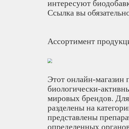
интересуют биодобавки
Ссылка вы обязательно
Ассортимент продукц
Этот онлайн-магазин 
биологически-активн
мировых брендов. Для
разделены на категории
представлены препара
определенных органов 