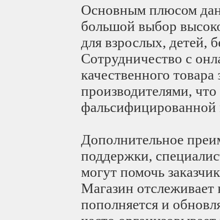
Основным плюсом данн
большой выбор высоко
для взрослых, детей, 
Сотрудничество с онл
качественного товара 
производителями, что 
фальсифицированной 
Дополнительное преим
поддержки, специалист
могут помочь заказчик
Магазин отслеживает 
пополняется и обновл