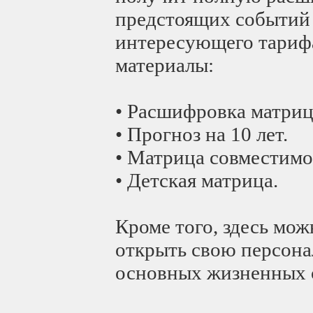
предстоящих событий 
интересующего тариф
материалы:
• Расшифровка матриц
• Прогноз на 10 лет.
• Матрица совместимо
• Детская матрица.
Кроме того, здесь мо
открыть свою персон
основных жизненных 