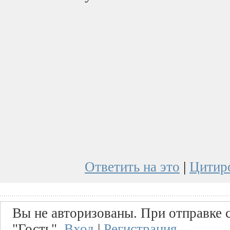
Ответить на это
|
Цитир
Вы не авторизованы. При отправке с
"Гость".
Вход
|
Регистрация