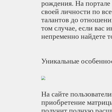
рождения. На портале
своей личности по вс
талантов до отношени
том случае, если вас 
непременно найдете то
Уникальные особенно
На сайте пользователи
приобретение матрицы
получит полную расши