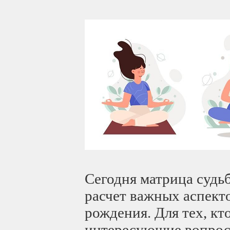
Сегодня матрица судь
расчет важных аспект
рождения. Для тех, кт
интересующие вопрос