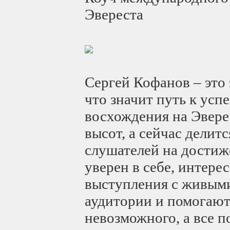
Эвереста
Сергей Кофанов – это 
что значит путь к усп
восхождения на Эвере
высот, а сейчас делит
слушателей на достиж
уверен в себе, интере
выступления с живым
аудитории и помогают 
невозможного, а все 