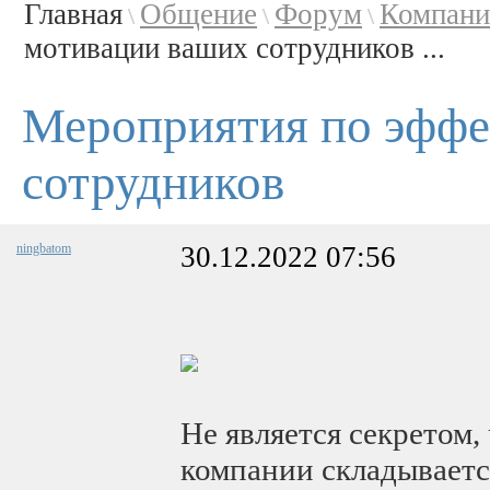
Главная
Общение
Форум
Компани
\
\
\
мотивации ваших сотрудников ...
Мероприятия по эффе
сотрудников
ningbatom
30.12.2022 07:56
Не является секретом,
компании складываетс