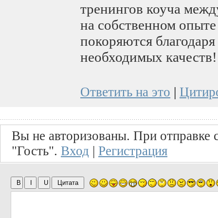
тренингов коуча межд
на собственном опыте 
покоряются благодаря
необходимых качеств!
Ответить на это
|
Цитир
Вы не авторизованы. При отправке с
"Гость".
Вход
|
Регистрация