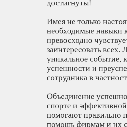
достигнуты!
Имея не только насто
необходимые навыки к
превосходно чувствуе
заинтересовать всех. 
уникальное событие, 
успешности и преуспе
сотрудника в частност
Объединение успешног
спорте и эффективной
помогают правильно п
помощь фирмам и их с