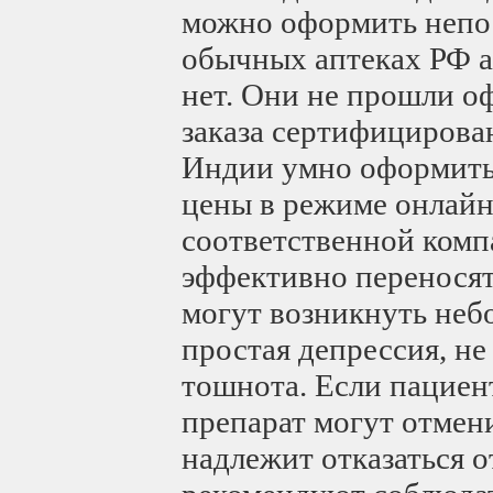
можно оформить непос
обычных аптеках РФ 
нет. Они не прошли о
заказа сертифицирова
Индии умно оформить 
цены в режиме онлайн
соответственной комп
эффективно переносят
могут возникнуть неб
простая депрессия, не
тошнота. Если пациен
препарат могут отмени
надлежит отказаться 