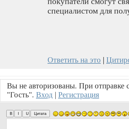
покупатели смогут св
специалистом для пол
Ответить на это
|
Цитир
Вы не авторизованы. При отправке с
"Гость".
Вход
|
Регистрация