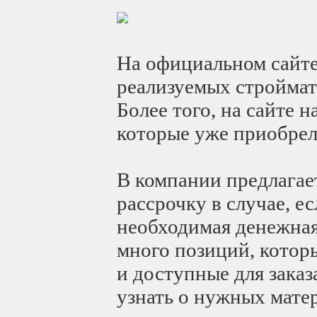
На официальном сайте
реализуемых строймате
Более того, на сайте 
которые уже приобрел
В компании предлагае
рассрочку в случае, ес
необходимая денежная
много позиций, котор
и доступные для заказ
узнать о нужных матер