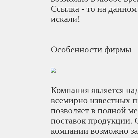
Ссылка - то на данном
искали!
Особенности фирмы
Компания является н
всемирно известных п
позволяет в полной м
поставок продукции. 
компании возможно з