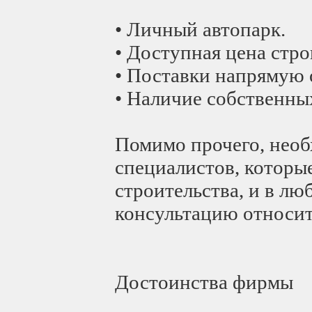
• Личный автопарк.
• Доступная цена стр
• Поставки напрямую 
• Наличие собственны
Помимо прочего, необ
специалистов, которы
строительства, и в лю
консультацию относит
Достоинства фирмы