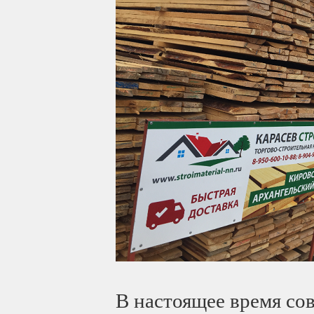
В настоящее время со