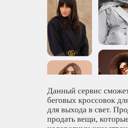
Данный сервис сможет
беговых кроссовок для
для выхода в свет. Пр
продать вещи, которые