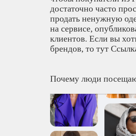
достаточно часто про
продать ненужную од
на сервисе, опубликов
клиентов. Если вы хо
брендов, то тут Ссылк
Почему люди посещаю