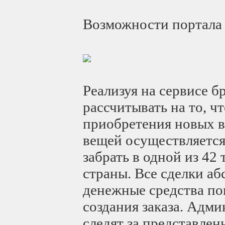
Возможности портала
Реализуя на сервисе б
рассчитывать на то, ч
приобретения новых 
вещей осуществляется
забрать в одной из 42
страны. Все сделки а
денежные средства по
создания заказа. Адм
следят за представле