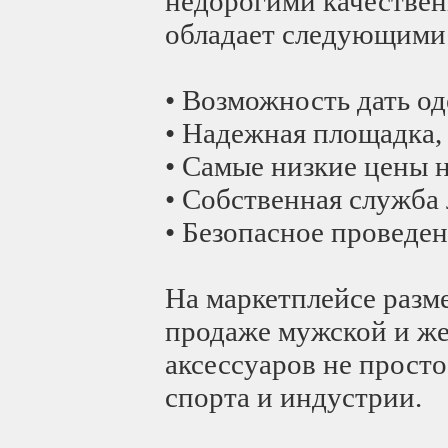
недорогими качествен
обладает следующими
• Возможность дать о
• Надежная площадка,
• Самые низкие цены 
• Собственная служба 
• Безопасное проведен
На маркетплейсе разм
продаже мужской и же
аксессуаров не просто
спорта и индустрии.