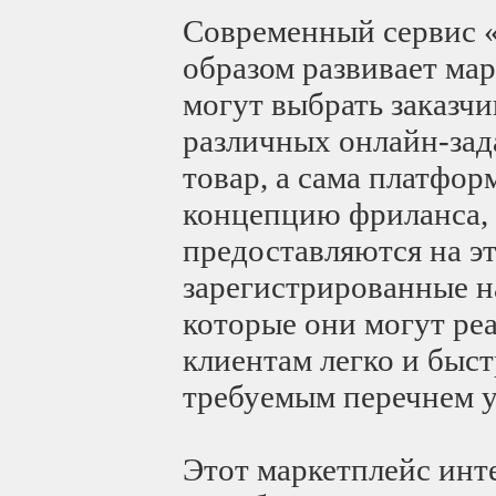
Современный сервис «
образом развивает мар
могут выбрать заказч
различных онлайн-зад
товар, а сама платфо
концепцию фриланса, 
предоставляются на э
зарегистрированные на
которые они могут реа
клиентам легко и быст
требуемым перечнем у
Этот маркетплейс инте