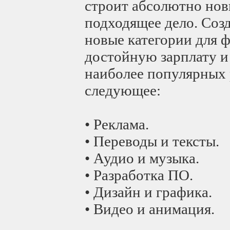
строит абсолютно нов
подходящее дело. Соз
новые категории для 
достойную зарплату и
наиболее популярных 
следующее:
• Реклама.
• Переводы и тексты.
• Аудио и музыка.
• Разработка ПО.
• Дизайн и графика.
• Видео и анимация.