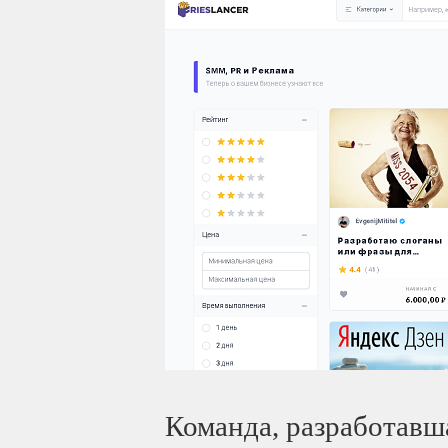
Команда, разработавш