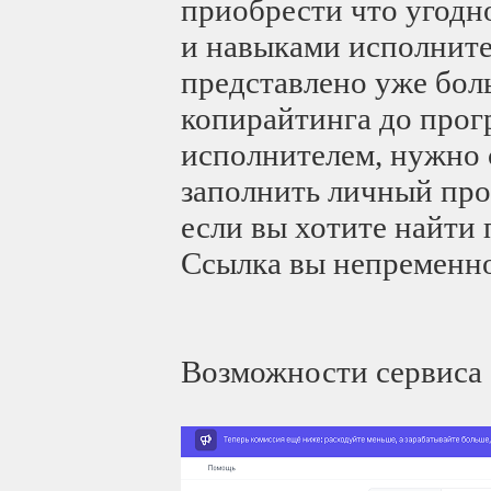
приобрести что угодн
и навыками исполните
представлено уже бол
копирайтинга до прог
исполнителем, нужно 
заполнить личный проф
если вы хотите найти
Ссылка вы непременно 
Возможности сервиса