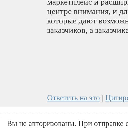
маркетплейс и расшир
центре внимания, и д
которые дают возможн
заказчиков, а заказчи
Ответить на это
|
Цитир
Вы не авторизованы. При отправке с