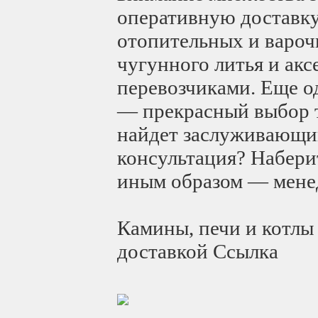
оперативную доставку 
отопительных и варочн
чугунного литья и ак
перевозчиками. Еще 
— прекрасный выбор т
найдет заслуживающий
консультация? Набери
иным образом — менед
Камины, печи и котлы
доставкой Ссылка