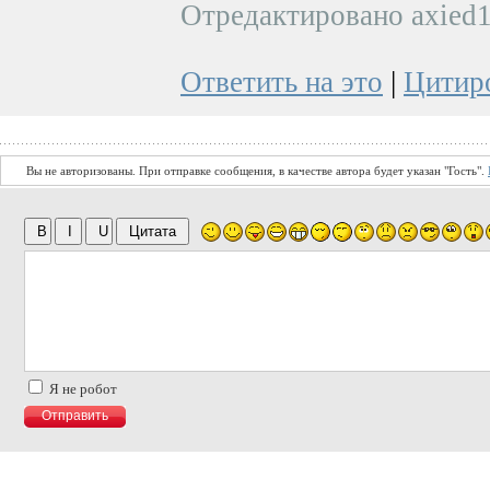
Отредактировано axied1
Ответить на это
|
Цитир
Вы не авторизованы. При отправке сообщения, в качестве автора будет указан "Гость".
Я не робот