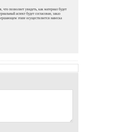
, что позволяет увидеть, как материал будет
ериальный аспект будет согласован, заказ
авершающем этапе осуществляется навеска