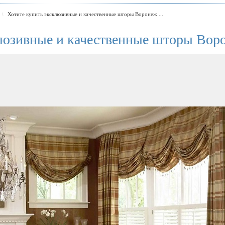
Хотите купить эксклюзивные и качественные шторы Воронеж ...
\
люзивные и качественные шторы Вор