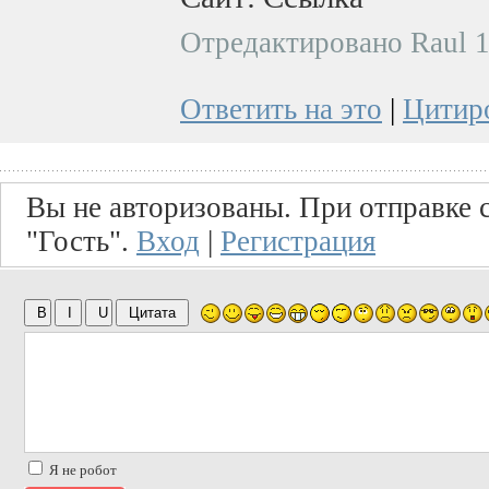
Отредактировано Raul 1
Ответить на это
|
Цитир
Вы не авторизованы. При отправке с
"Гость".
Вход
|
Регистрация
Я не робот