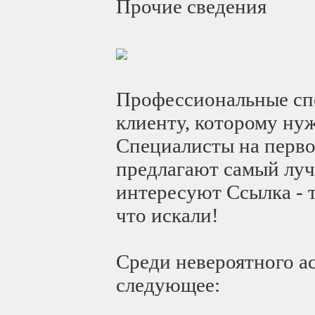
Прочие сведения
Профессиональные сп
клиенту, которому нуж
Специалисты на перво
предлагают самый лучш
интересуют Ссылка - т
что искали!
Среди невероятного а
следующее: