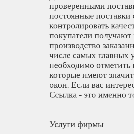
проверенными поставщ
постоянные поставки 
контролировать качес
покупатели получают 
производство заказанн
числе самых главных
необходимо отметить 
которые имеют значит
окон. Если вас интере
Ссылка - это именно т
Услуги фирмы