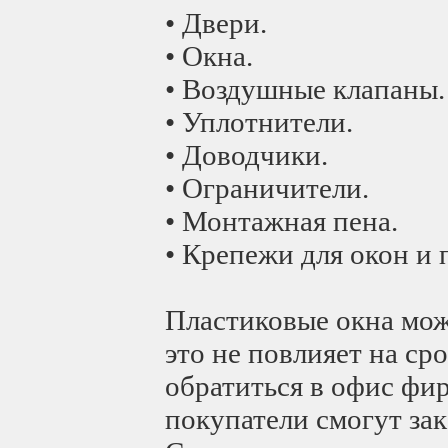
• Двери.
• Окна.
• Воздушные клапаны.
• Уплотнители.
• Доводчики.
• Ограничители.
• Монтажная пена.
• Крепежи для окон и 
Пластиковые окна мож
это не повлияет на ср
обратиться в офис фи
покупатели смогут зак