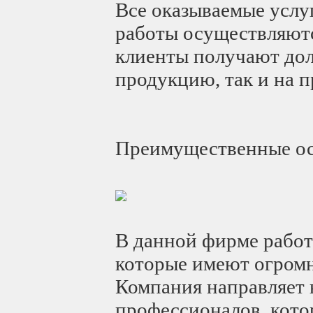
Все оказываемые услу
работы осуществляютс
клиенты получают дол
продукцию, так и на 
Преимущественные ос
В данной фирме рабо
которые имеют огромн
Компания направляет 
профессионалов, котор