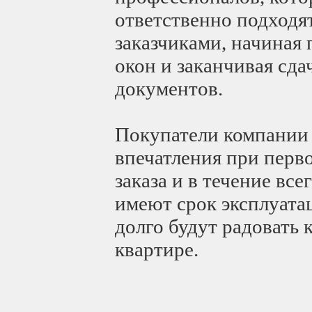
ответственно подходят
заказчиками, начиная
окон и заканчивая сд
документов.
Покупатели компании
впечатления при перв
заказа и в течение вс
имеют срок эксплуатаци
долго будут радовать 
квартире.