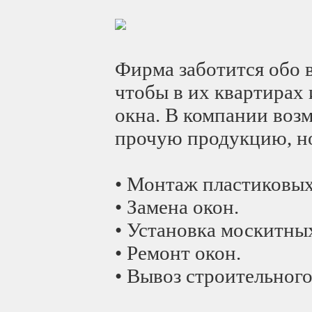
Фирма заботится обо вс
чтобы в их квартирах
окна. В компании возм
прочую продукцию, но 
• Монтаж пластиковых
• Замена окон.
• Установка москитных
• Ремонт окон.
• Вывоз строительного