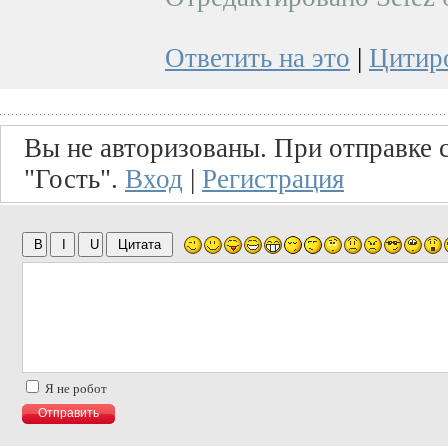
Ответить на это
|
Цитир
Вы не авторизованы. При отправке с
"Гость".
Вход
|
Регистрация
Я не робот