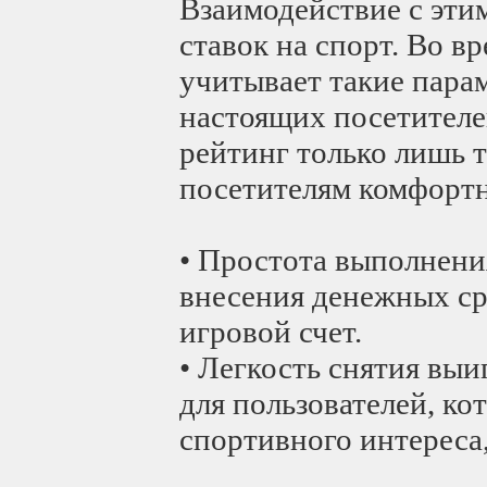
Взаимодействие с эти
ставок на спорт. Во в
учитывает такие пара
настоящих посетителе
рейтинг только лишь 
посетителям комфортн
• Простота выполнени
внесения денежных ср
игровой счет.
• Легкость снятия вы
для пользователей, ко
спортивного интереса,