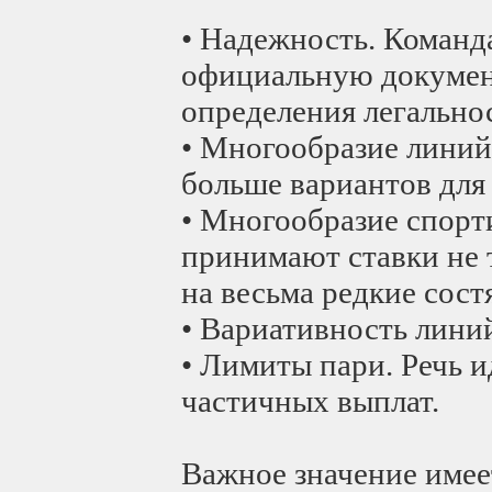
• Надежность. Команд
официальную докумен
определения легальнос
• Многообразие линий
больше вариантов для
• Многообразие спор
принимают ставки не 
на весьма редкие сост
• Вариативность лини
• Лимиты пари. Речь и
частичных выплат.
Важное значение имеет