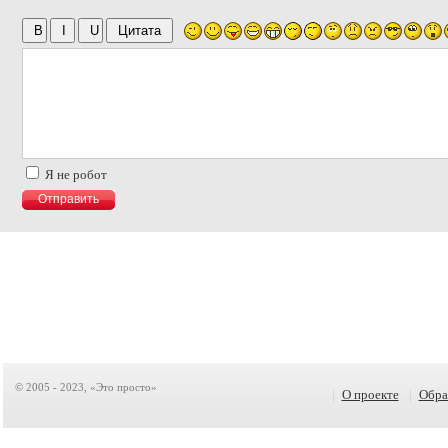
Я не робот
© 2005 - 2023, «Это просто»
|
О проекте
|
Обра