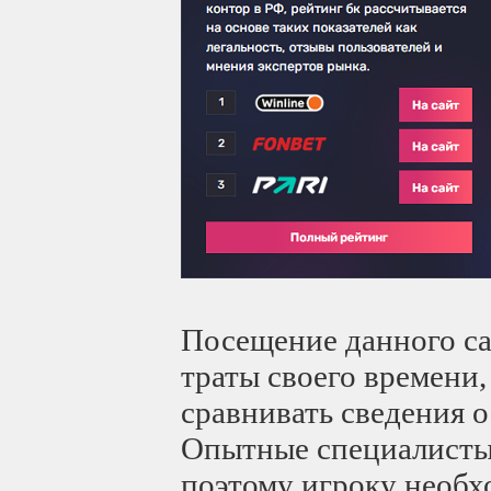
Посещение данного са
траты своего времени,
сравнивать сведения 
Опытные специалисты 
поэтому игроку необх