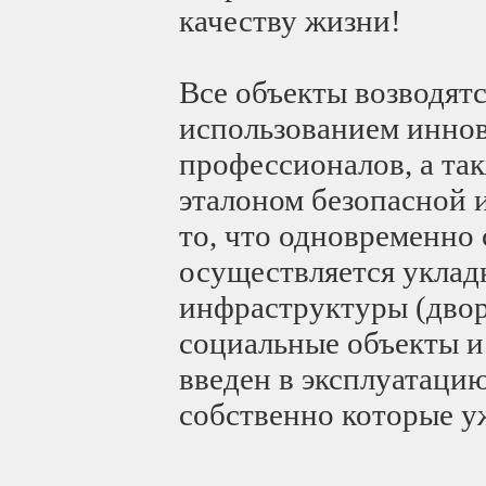
качеству жизни!
Все объекты возводят
использованием иннов
профессионалов, а та
эталоном безопасной 
то, что одновременно
осуществляется уклад
инфраструктуры (двор
социальные объекты и
введен в эксплуатацию
собственно которые у