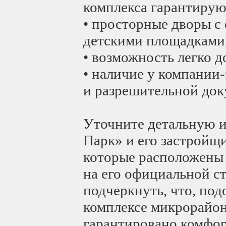
комплекса гарантирую
• просторные дворы с
детскими площадками
• возможность легко д
• наличие у компании
и разрешительной док
Уточните детальную 
Парк» и его застройщи
которые расположены 
на его официальной с
подчеркнуть, что, по
комплексе микрорайон
гарантировано комфор