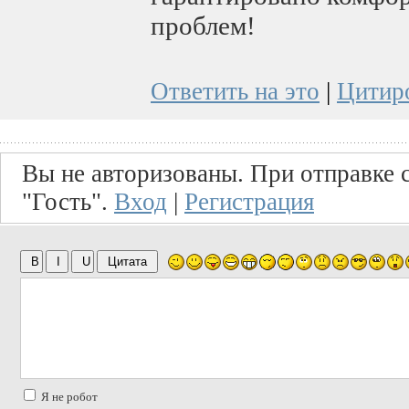
проблем!
Ответить на это
|
Цитир
Вы не авторизованы. При отправке с
"Гость".
Вход
|
Регистрация
Я не робот