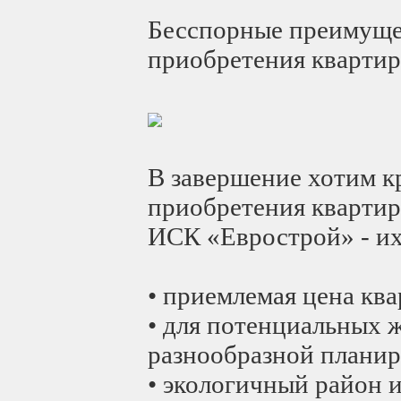
Бесспорные преимуще
приобретения квартир
В завершение хотим к
приобретения квартир
ИСК «Еврострой» - их
• приемлемая цена кв
• для потенциальных 
разнообразной планир
• экологичный район 