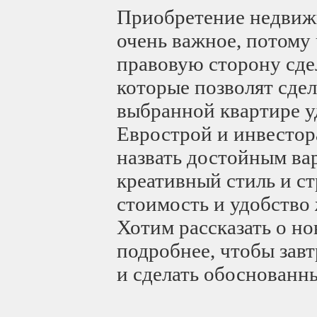
Приобретение недвиж
очень важное, потому 
правовую сторону сдел
которые позволят сде
выбранной квартире 
Еврострой и инвесто
назвать достойным ва
креативный стиль и с
стоимость и удобство
Хотим рассказать о но
подробнее, чтобы зав
и сделать обоснованн