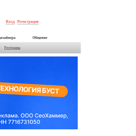
Вход
Регистрация
|
дизайнера
Общение
|
Рестораны