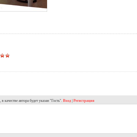
в качестве автора будет указан "Гость".
Вход
|
Регистрация