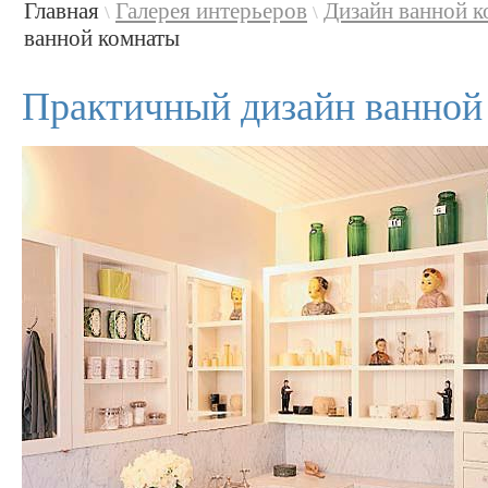
Главная
Галерея интерьеров
Дизайн ванной 
\
\
ванной комнаты
Практичный дизайн ванной