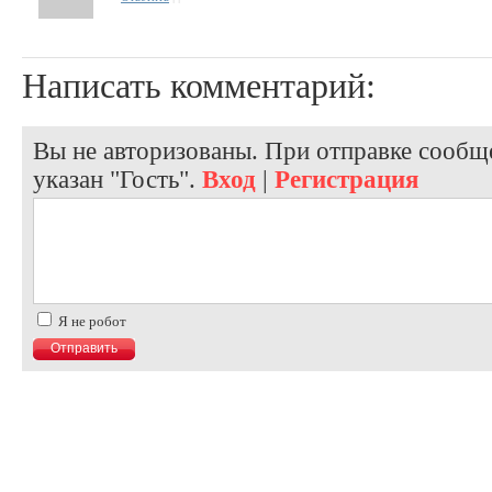
Написать комментарий:
Вы не авторизованы. При отправке сообще
указан "Гость".
Вход
|
Регистрация
Я не робот