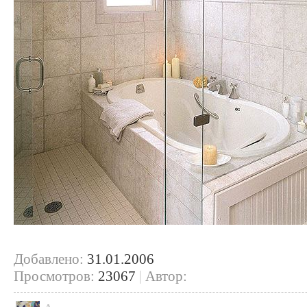
Добавлено:
31.01.2006
Просмотров:
23067
|
Автор: