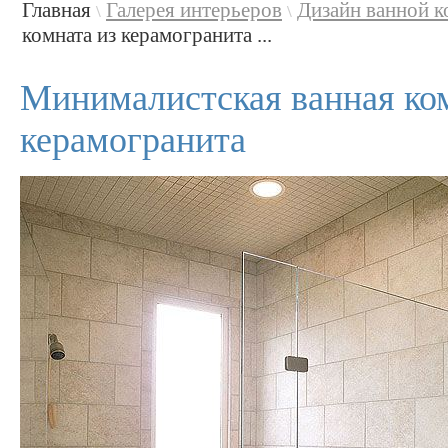
Главная
Галерея интерьеров
Дизайн ванной 
\
\
комната из керамогранита ...
Минималистская ванная ком
керамогранита