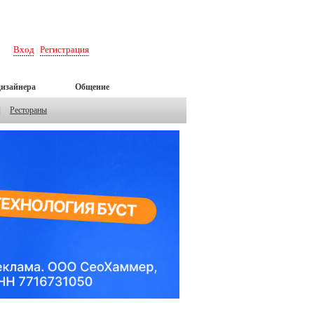
Вход
Регистрация
|
дизайнера
Общение
|
Рестораны