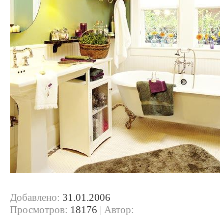
Добавлено:
31.01.2006
Просмотров:
18176
|
Автор: