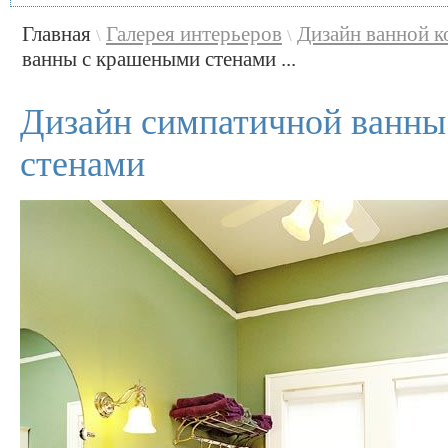
Главная
Галерея интерьеров
Дизайн ванной 
\
\
ванны с крашеными стенами ...
Дизайн симпатичной ванны
стенами