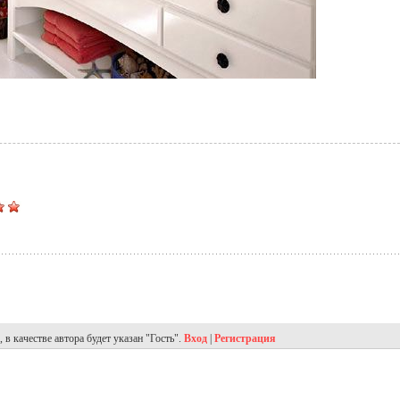
в качестве автора будет указан "Гость".
Вход
|
Регистрация