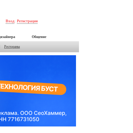
Вход
Регистрация
|
дизайнера
Общение
|
Рестораны