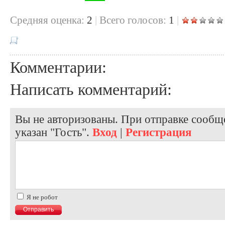
Cредняя оценка:
2
|
Всего голосов:
1
|
Комментарии:
Написать комментарий:
Вы не авторизованы. При отправке сообще
указан "Гость".
Вход
|
Регистрация
Я не робот