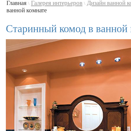
Главная
Галерея интерьеров
Дизайн ванной 
\
\
ванной комнате
Старинный комод в ванной 