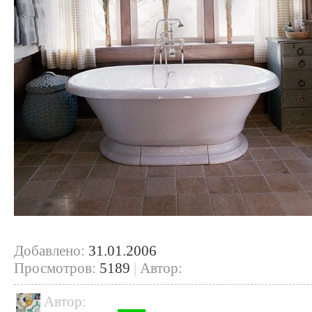
Добавлено:
31.01.2006
Просмотров:
5189
|
Автор:
Автор: