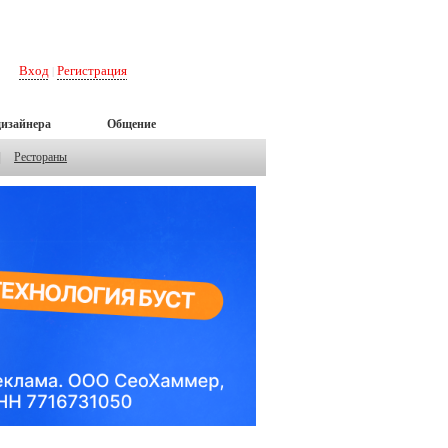
Вход
Регистрация
|
дизайнера
Общение
|
Рестораны