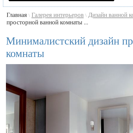
Главная
Галерея интерьеров
Дизайн ванной 
\
\
просторной ванной комнаты ...
Минималистский дизайн пр
комнаты