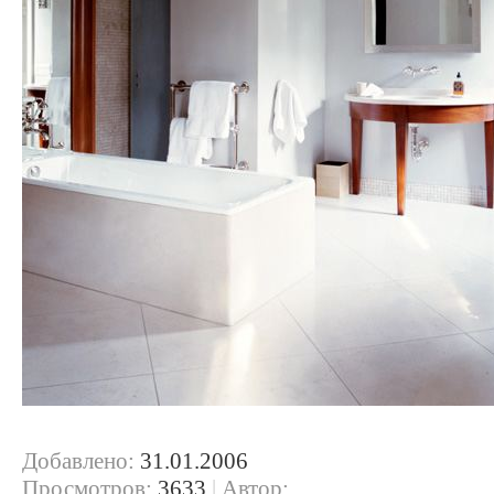
Добавлено:
31.01.2006
Просмотров:
3633
|
Автор: