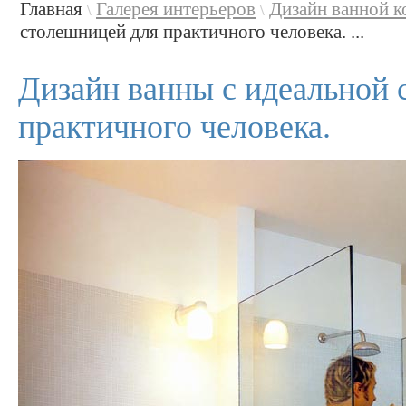
Главная
Галерея интерьеров
Дизайн ванной 
\
\
столешницей для практичного человека. ...
Дизайн ванны с идеальной 
практичного человека.