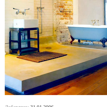
Добавлено:
31.01.2006