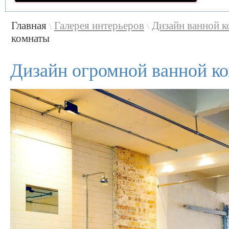
Главная
Галерея интерьеров
Дизайн ванной 
\
\
комнаты
Дизайн огромной ванной к