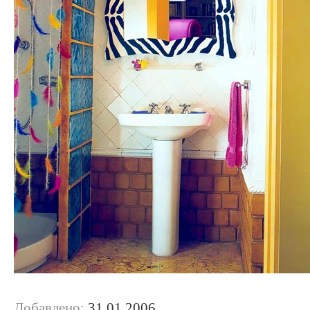
Добавлено:
31.01.2006