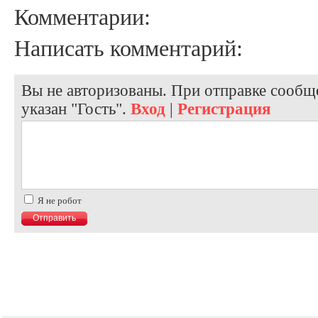
Комментарии:
Написать комментарий:
Вы не авторизованы. При отправке сообще
указан "Гость".
Вход
|
Регистрация
Я не робот