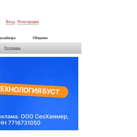
Вход
Регистрация
|
дизайнера
Общение
|
Рестораны