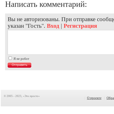
Написать комментарий:
Вы не авторизованы. При отправке сообще
указан "Гость".
Вход
|
Регистрация
Я не робот
© 2005 - 2023, «Это просто»
|
О проекте
|
Обра