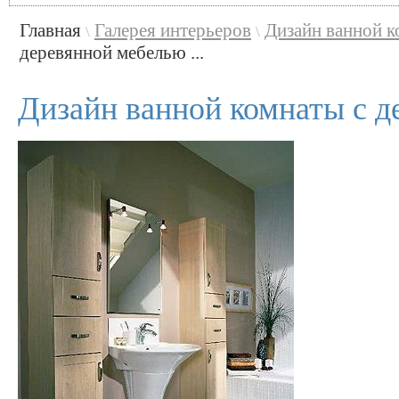
Главная
Галерея интерьеров
Дизайн ванной 
\
\
деревянной мебелью ...
Дизайн ванной комнаты с 